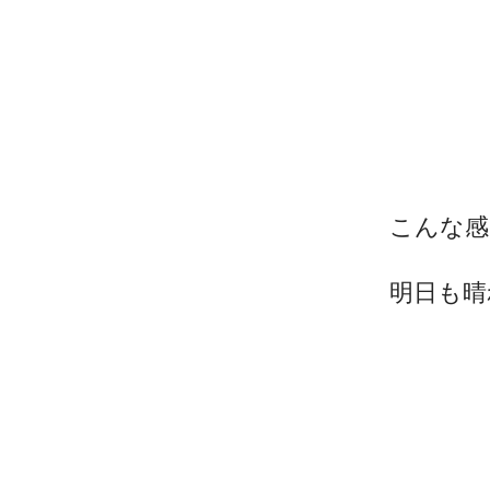
こんな感
明日も晴