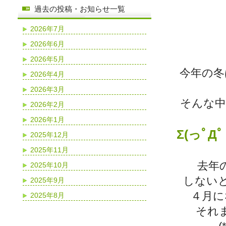
過去の投稿・お知らせ一覧
2026年7月
2026年6月
2026年5月
今年の冬
2026年4月
2026年3月
そんな中
2026年2月
2026年1月
Σ(っﾟ
2025年12月
2025年11月
去年
2025年10月
しない
2025年9月
４月に
2025年8月
それ