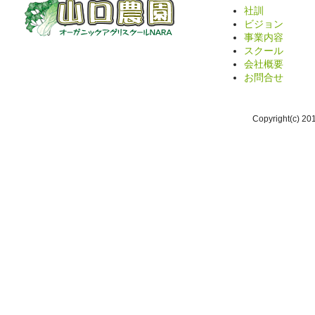
社訓
ビジョン
事業内容
スクール
会社概要
お問合せ
Copyright(c) 2