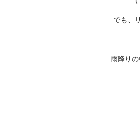
でも、
雨降りの