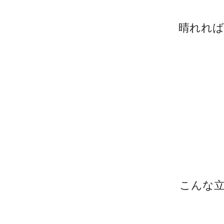
晴れれば
こんな立