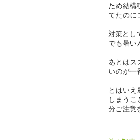
ため結構
てたのに
対策とし
でも暑い
あとはス
いのが一
とはいえ
しまうこ
分ご注意