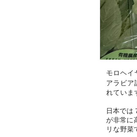
モロヘイ
アラビア
れていま
日本では
が非常に
リな野菜