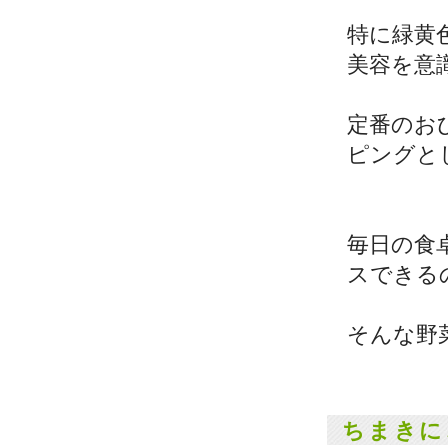
特に緑黄
美容を意
定番のお
ピングと
毎日の食
スできる
そんな野
ちまきに