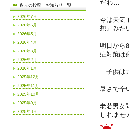
だわ…
過去の投稿・お知らせ一覧
2026年7月
今は天気
2026年6月
想』みた
2026年5月
2026年4月
明日から
2026年3月
症対策は
2026年2月
2026年1月
「子供は
2025年12月
2025年11月
暑さで辛
2025年10月
2025年9月
老若男女
2025年8月
しれませ