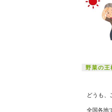
野菜の王
どうも、
全国各地