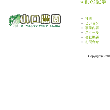
« 前の記事
社訓
ビジョン
事業内容
スクール
会社概要
お問合せ
Copyright(c) 2