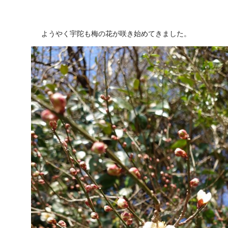
ようやく宇陀も梅の花が咲き始めてきました。