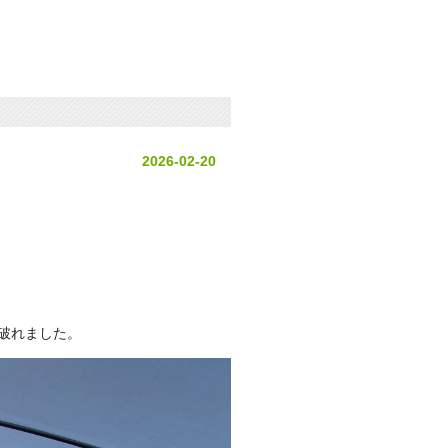
2026-02-20
破れました。