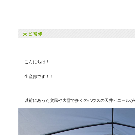
天ビ補修
こんにちは！
生産部です！！
以前にあった突風や大雪で多くのハウスの天井ビニールが