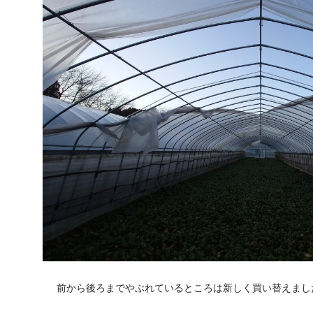
前から後ろまでやぶれているところは新しく買い替えまし