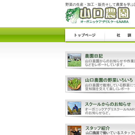
野菜の生産・加工・販売そして農業を学ぶ