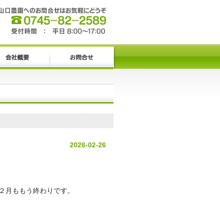
2026-02-26
２月ももう終わりです。