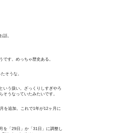
お話。
うです。めっちゃ歴史ある。
ったそうな。
という扱い。ざっくりしすぎやろ
らそうなっていたみたいです。
月を追加。これで1年が12ヶ月に
を「29日」か「31日」に調整し