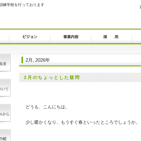
訓練学校を行っております
2月, 2026年
2月のちょっとした疑問
どうも、こんにちは。
少し暖かくなり、もうすぐ春といったところでしょうか。