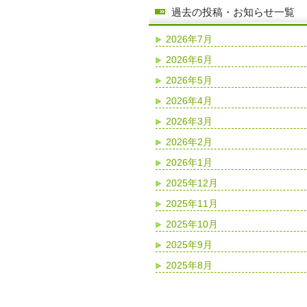
過去の投稿・お知らせ一覧
2026年7月
2026年6月
2026年5月
2026年4月
2026年3月
2026年2月
2026年1月
2025年12月
2025年11月
2025年10月
2025年9月
2025年8月