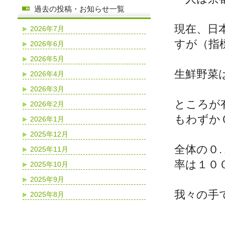
過去の投稿・お知らせ一覧
現在、日
2026年7月
すが（指
2026年6月
2026年5月
生鮮野菜
2026年4月
2026年3月
ところが
2026年2月
もわずか
2026年1月
2025年12月
全体の０
2025年11月
率は１０
2025年10月
2025年9月
我々の手
2025年8月