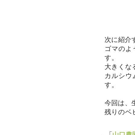
次に紹介
ゴマのよ
す。
大きくな
カルシウ
す。
今回は、
残りのベ
←「
山口農