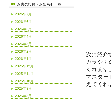
過去の投稿・お知らせ一覧
2026年7月
2026年6月
2026年5月
2026年4月
2026年3月
2026年2月
次に紹介
2026年1月
カラシナ
2025年12月
くれます
2025年11月
マスター
2025年10月
えてくれ
2025年9月
2025年8月