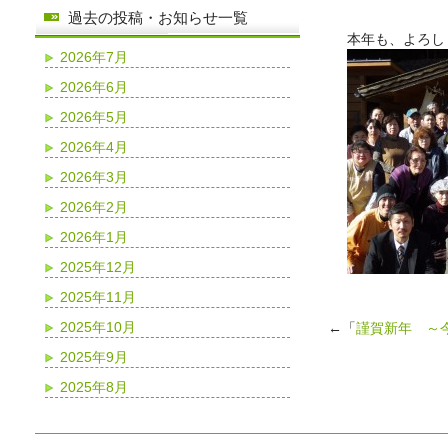
過去の投稿・お知らせ一覧
本年も、よろし
2026年7月
2026年6月
2026年5月
2026年4月
2026年3月
2026年2月
2026年1月
2025年12月
2025年11月
2025年10月
←「
謹賀新年 ～
2025年9月
2025年8月