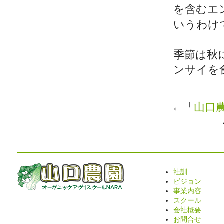
を含むエ
いうわけ
季節は秋
ンサイを
←「
山口
社訓
ビジョン
事業内容
スクール
会社概要
お問合せ