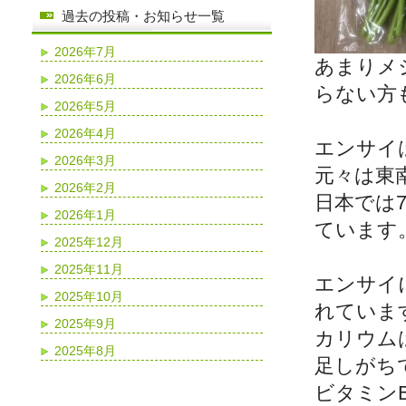
過去の投稿・お知らせ一覧
2026年7月
あまりメ
2026年6月
らない方
2026年5月
2026年4月
エンサイ
2026年3月
元々は東
2026年2月
日本では
2026年1月
ています
2025年12月
2025年11月
エンサイ
2025年10月
れていま
2025年9月
カリウム
2025年8月
足しがち
ビタミン