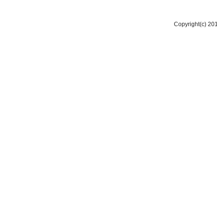
Copyright(c) 2