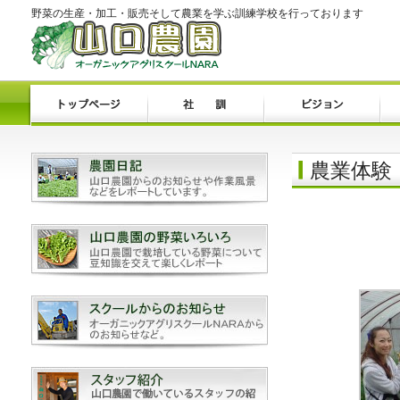
野菜の生産・加工・販売そして農業を学ぶ訓練学校を行っております
農業体験