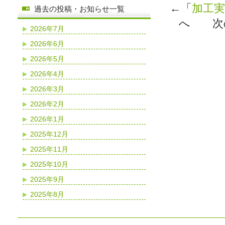
←「
加工実
過去の投稿・お知らせ一覧
へ 次
2026年7月
2026年6月
2026年5月
2026年4月
2026年3月
2026年2月
2026年1月
2025年12月
2025年11月
2025年10月
2025年9月
2025年8月