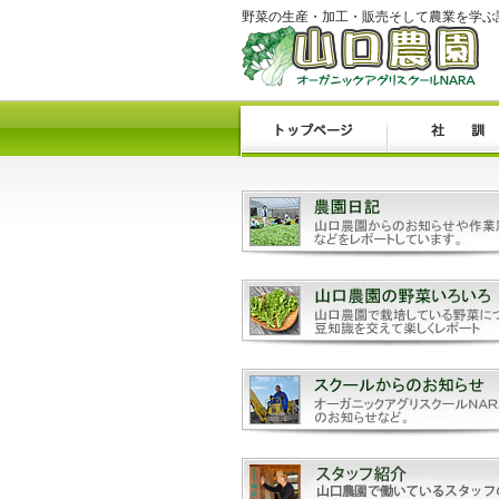
野菜の生産・加工・販売そして農業を学ぶ