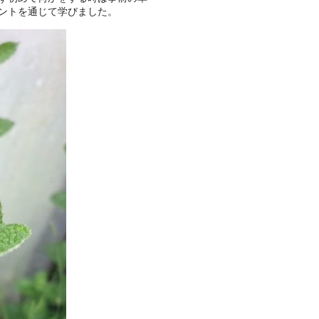
ントを通じて学びました。