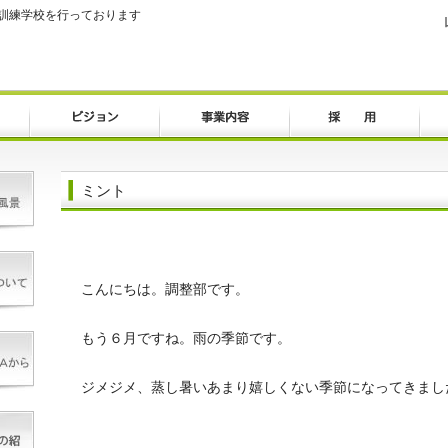
訓練学校を行っております
ミント
こんにちは。調整部です。
もう６月ですね。雨の季節です。
ジメジメ、蒸し暑いあまり嬉しくない季節になってきまし