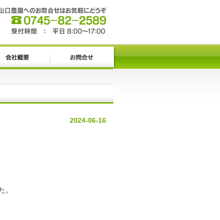
2024-06-16
た。