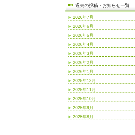
過去の投稿・お知らせ一覧
2026年7月
2026年6月
2026年5月
2026年4月
2026年3月
2026年2月
2026年1月
2025年12月
2025年11月
2025年10月
2025年9月
2025年8月