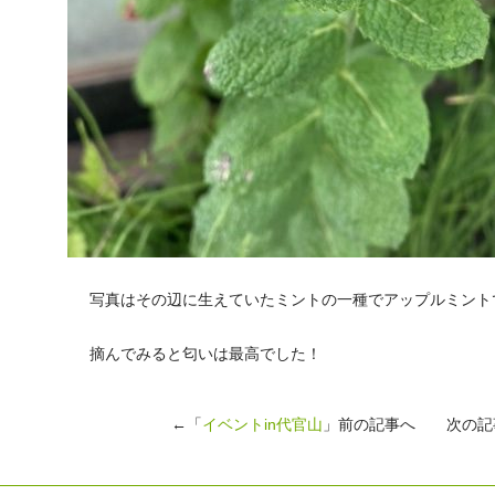
写真はその辺に生えていたミントの一種でアップルミント
摘んでみると匂いは最高でした！
←「
イベントin代官山
」前の記事へ 次の記