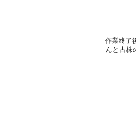
作業終了
んと古株