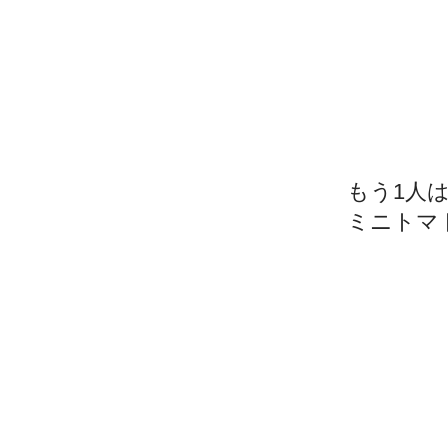
もう1人
ミニトマ