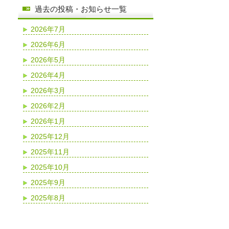
過去の投稿・お知らせ一覧
2026年7月
2026年6月
2026年5月
2026年4月
2026年3月
2026年2月
2026年1月
2025年12月
2025年11月
2025年10月
2025年9月
2025年8月