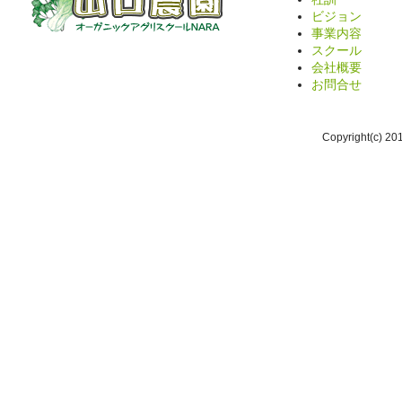
ビジョン
事業内容
スクール
会社概要
お問合せ
Copyright(c) 2