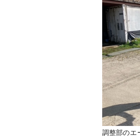
調整部のエ