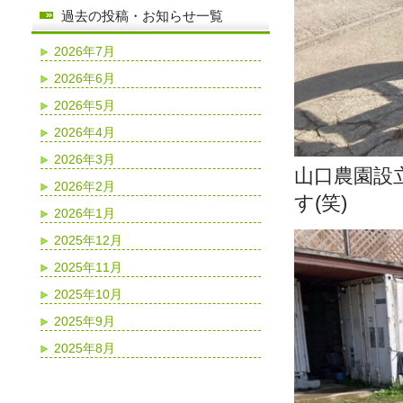
過去の投稿・お知らせ一覧
2026年7月
2026年6月
2026年5月
2026年4月
2026年3月
山口農園設
2026年2月
す(笑)
2026年1月
2025年12月
2025年11月
2025年10月
2025年9月
2025年8月