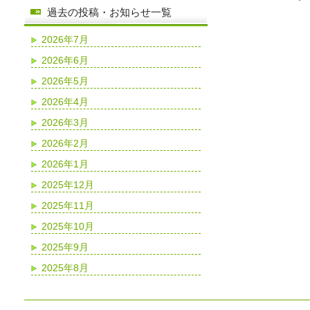
過去の投稿・お知らせ一覧
2026年7月
2026年6月
2026年5月
2026年4月
2026年3月
2026年2月
2026年1月
2025年12月
2025年11月
2025年10月
2025年9月
2025年8月