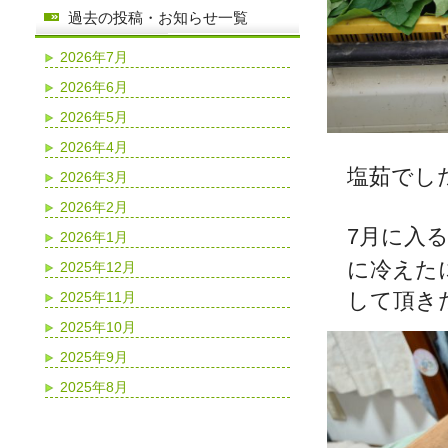
過去の投稿・お知らせ一覧
2026年7月
2026年6月
2026年5月
2026年4月
塩茹でし
2026年3月
2026年2月
7月に入
2026年1月
に冷えた
2025年12月
して頂き
2025年11月
2025年10月
2025年9月
2025年8月