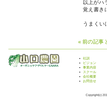
以上がハ
覚え書き
うまくい
« 前の記事
社訓
ビジョン
事業内容
スクール
会社概要
お問合せ
Copyright(c) 2