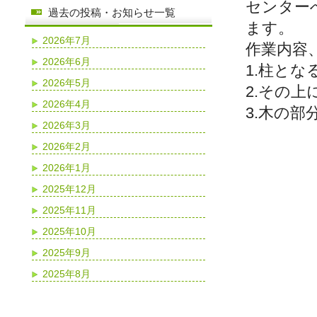
センター
過去の投稿・お知らせ一覧
ます。
2026年7月
作業内容
2026年6月
1.柱と
2026年5月
2.その
2026年4月
3.木の
2026年3月
2026年2月
2026年1月
2025年12月
2025年11月
2025年10月
2025年9月
2025年8月