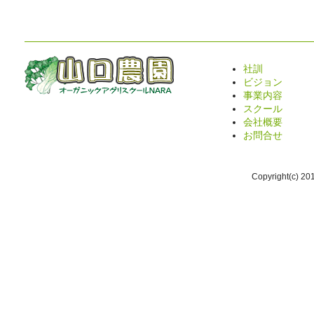
社訓
ビジョン
事業内容
スクール
会社概要
お問合せ
Copyright(c) 2