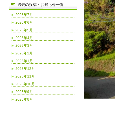
過去の投稿・お知らせ一覧
2026年7月
2026年6月
2026年5月
2026年4月
2026年3月
2026年2月
2026年1月
2025年12月
2025年11月
2025年10月
2025年9月
2025年8月